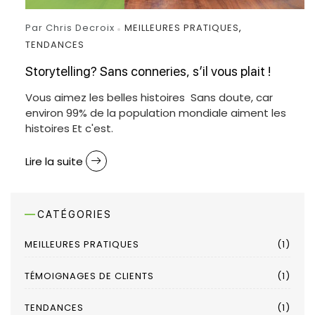
Par Chris Decroix
MEILLEURES PRATIQUES
,
TENDANCES
Storytelling? Sans conneries, s’il vous plait !
Vous aimez les belles histoires Sans doute, car
environ 99% de la population mondiale aiment les
histoires Et c'est.
Lire la suite
CATÉGORIES
MEILLEURES PRATIQUES
(1)
TÉMOIGNAGES DE CLIENTS
(1)
TENDANCES
(1)