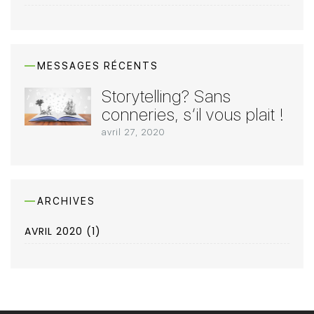
MESSAGES RÉCENTS
Storytelling? Sans
conneries, s’il vous plait !
avril 27, 2020
ARCHIVES
AVRIL 2020
(1)