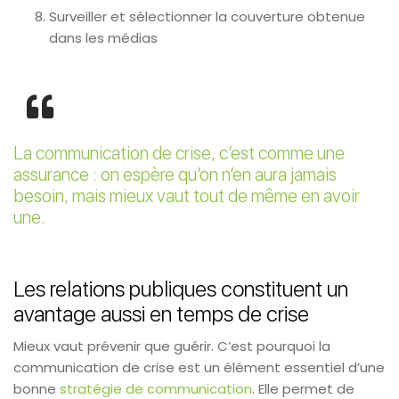
Surveiller et sélectionner la couverture obtenue
dans les médias
La communication de crise, c’est comme une
assurance : on espère qu’on n’en aura jamais
besoin, mais mieux vaut tout de même en avoir
une.
Les relations publiques constituent un
avantage aussi en temps de crise
Mieux vaut prévenir que guérir. C’est pourquoi la
communication de crise est un élément essentiel d’une
bonne
stratégie de communication
. Elle permet de