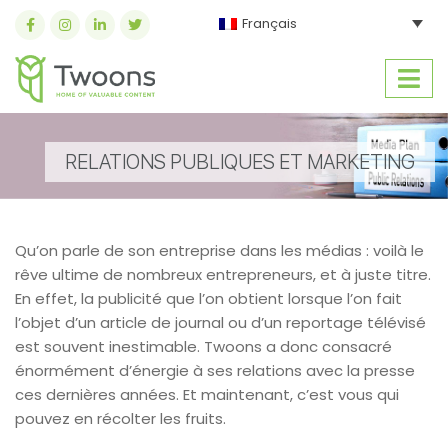
Français
RELATIONS PUBLIQUES ET MARKETING
Qu’on parle de son entreprise dans les médias : voilà le
rêve ultime de nombreux entrepreneurs, et à juste titre.
En effet, la publicité que l’on obtient lorsque l’on fait
l’objet d’un article de journal ou d’un reportage télévisé
est souvent inestimable. Twoons a donc consacré
énormément d’énergie à ses relations avec la presse
ces dernières années. Et maintenant, c’est vous qui
pouvez en récolter les fruits.