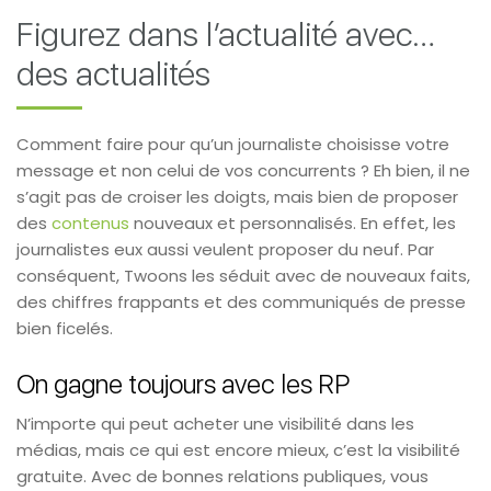
Figurez dans l’actualité avec…
des actualités
Comment faire pour qu’un journaliste choisisse votre
message et non celui de vos concurrents ? Eh bien, il ne
s’agit pas de croiser les doigts, mais bien de proposer
des
contenus
nouveaux et personnalisés. En effet, les
journalistes eux aussi veulent proposer du neuf. Par
conséquent, Twoons les séduit avec de nouveaux faits,
des chiffres frappants et des communiqués de presse
bien ficelés.
On gagne toujours avec les RP
N’importe qui peut acheter une visibilité dans les
médias, mais ce qui est encore mieux, c’est la visibilité
gratuite. Avec de bonnes relations publiques, vous