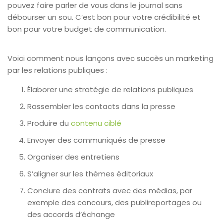
pouvez faire parler de vous dans le journal sans
débourser un sou. C’est bon pour votre crédibilité et
bon pour votre budget de communication.
Voici comment nous lançons avec succès un marketing
par les relations publiques :
Élaborer une stratégie de relations publiques
Rassembler les contacts dans la presse
Produire du
contenu ciblé
Envoyer des communiqués de presse
Organiser des entretiens
S’aligner sur les thèmes éditoriaux
Conclure des contrats avec des médias, par
exemple des concours, des publireportages ou
des accords d’échange