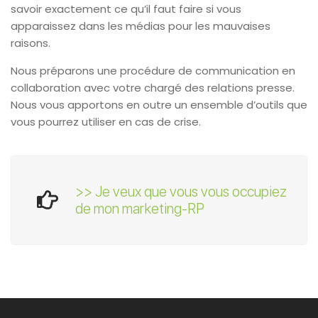
savoir exactement ce qu’il faut faire si vous
apparaissez dans les médias pour les mauvaises
raisons.
Nous préparons une procédure de communication en
collaboration avec votre chargé des relations presse.
Nous vous apportons en outre un ensemble d’outils que
vous pourrez utiliser en cas de crise.
>> Je veux que vous vous occupiez
de mon marketing-RP