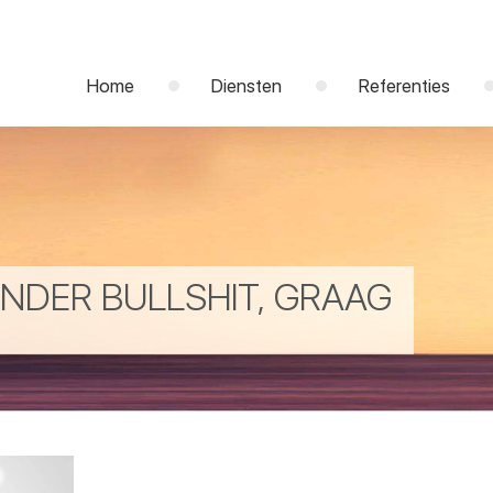
Home
Diensten
Referenties
NDER BULLSHIT, GRAAG