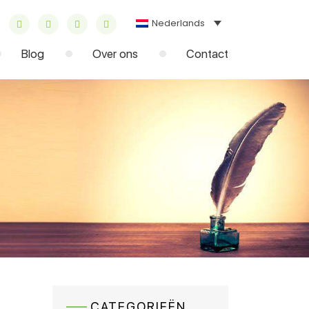
Nederlands
Blog
Over ons
Contact
CATEGORIEËN