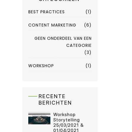
BEST PRACTICES
(1)
CONTENT MARKETING
(6)
GEEN ONDERDEEL VAN EEN
CATEGORIE
(3)
WORKSHOP
(1)
RECENTE
BERICHTEN
Workshop
Storytelling
25/03/2021 &
01/04/2021